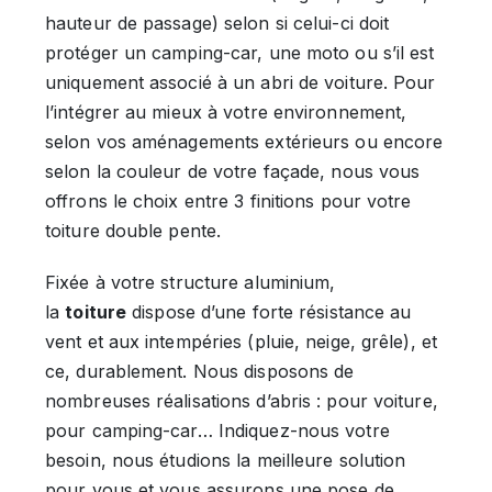
hauteur de passage) selon si celui-ci doit
protéger un camping-car, une moto ou s’il est
uniquement associé à un abri de voiture. Pour
l’intégrer au mieux à votre environnement,
selon vos aménagements extérieurs ou encore
selon la couleur de votre façade, nous vous
offrons le choix entre 3 finitions pour votre
toiture double pente.
Fixée à votre structure aluminium,
la
toiture
dispose d’une forte résistance au
vent et aux intempéries (pluie, neige, grêle), et
ce, durablement. Nous disposons de
nombreuses réalisations d’abris : pour voiture,
pour camping-car… Indiquez-nous votre
besoin, nous étudions la meilleure solution
pour vous et vous assurons une pose de