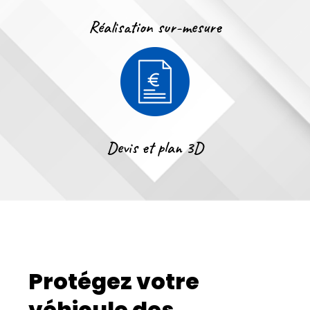
Réalisation sur-mesure
Devis et plan 3D
Protégez votre
véhicule des