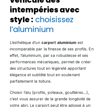
intempéries avec
style :
choisissez
l’aluminium
L’esthétique d’un
carport aluminium
est
incomparable par la finesse de ses profils. En
effet, l’aluminium, par sa robustesse et ses
performances mécaniques, permet de créer
des structures tout en légèreté apportant
élégance et subtilité tout en soutenant
parfaitement la toiture.
Choisir l’alu (profils, poteaux, gouttières…),
c’est vous assurer de la grande longévité de
votre abri. Le carport peut être adossé à un