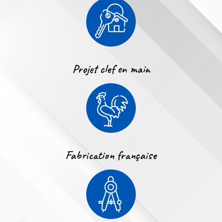
Projet clef en main
Fabrication française