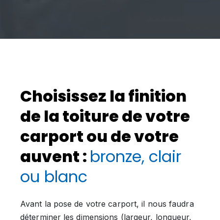
Choisissez la finition
de la toiture de votre
carport ou de votre
auvent :
bronze, clair
ou blanc
Avant la pose de votre carport, il nous faudra
déterminer les dimensions (largeur, longueur,