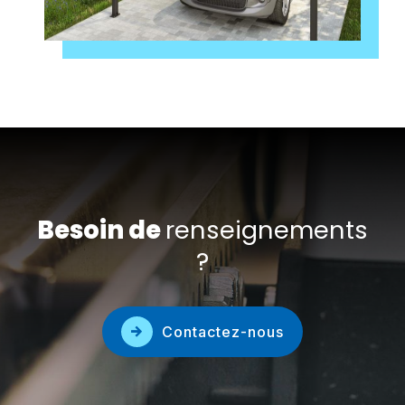
Besoin de
renseignements
?
Contactez-nous