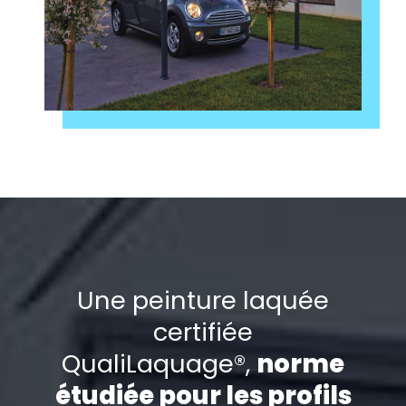
Une peinture laquée
certifiée
QualiLaquage®,
norme
étudiée pour les profils