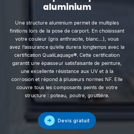
aluminium
Une structure aluminium permet de multiples
finitions lors de la pose de carport. En choisissant
votre couleur (gris anthracite, blanc…), vous
avez l’assurance qu’elle durera longtemps avec la
certification QualiLaquage®. Cette certification
garantit une épaisseur satisfaisante de peinture,
une excellente résistance aux UV et à la
corrosion et répond à plusieurs normes NF. Elle
couvre tous les composants peints de votre
structure : poteau, poutre, gouttière.
Devis gratuit