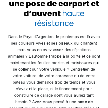
une pose de carport et
d’auvent
haute
résistance
Dans le Pays d’Argentan, le printemps est là avec
ses couleurs vives et ses oiseaux qui chantent
mais vous en avez assez des déjections
animales ? L’automne frappe à la porte et ce sont
maintenant les feuilles mortes et moisissures qui
se collent sur votre véhicule ? L’entretien de
votre voiture, de votre caravane ou de votre
bateau vous demande trop de temps et vous
n’avez ni la place, ni le financement pour
construire ce garage dont vous auriez tant
besoin ? Avez-vous pensé à une
pose de