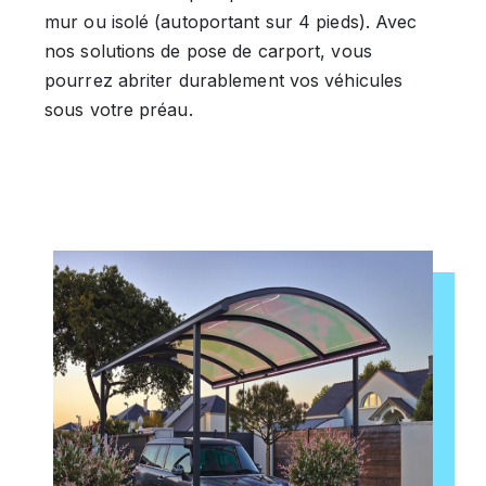
mur ou isolé (autoportant sur 4 pieds). Avec
nos solutions de pose de carport, vous
pourrez abriter durablement vos véhicules
sous votre préau.