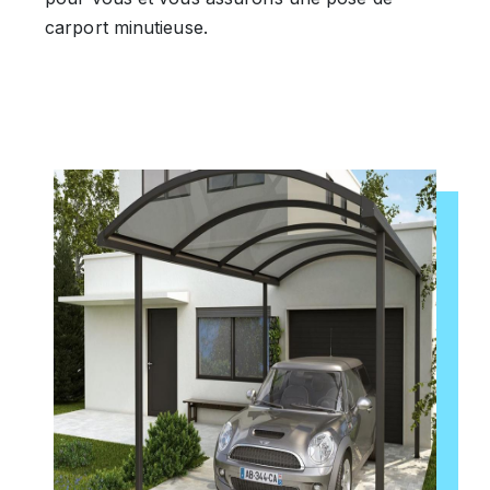
carport minutieuse.