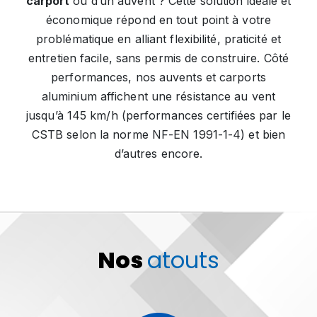
carport
ou d’un auvent ? Cette solution idéale et
économique répond en tout point à votre
problématique en alliant flexibilité, praticité et
entretien facile, sans permis de construire. Côté
performances, nos auvents et carports
aluminium affichent une résistance au vent
jusqu’à 145 km/h (performances certifiées par le
CSTB selon la norme NF-EN 1991-1-4) et bien
d’autres encore.
Nos
atouts