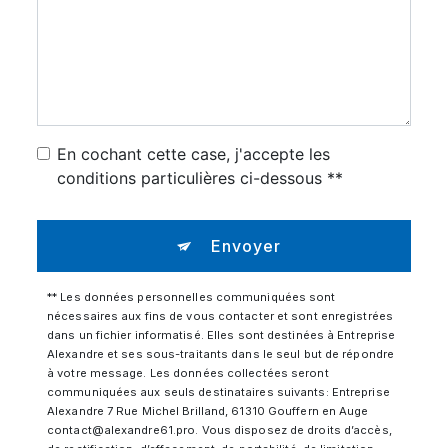
En cochant cette case, j'accepte les
conditions particulières ci-dessous **
Envoyer
** Les données personnelles communiquées sont
nécessaires aux fins de vous contacter et sont enregistrées
dans un fichier informatisé. Elles sont destinées à Entreprise
Alexandre et ses sous-traitants dans le seul but de répondre
à votre message. Les données collectées seront
communiquées aux seuls destinataires suivants: Entreprise
Alexandre 7 Rue Michel Brilland, 61310 Gouffern en Auge
contact@alexandre61.pro. Vous disposez de droits d’accès,