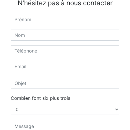
N'hésitez pas à nous contacter
Combien font six plus trois