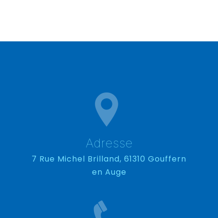
Adresse
7 Rue Michel Brilland, 61310 Gouffern
en Auge