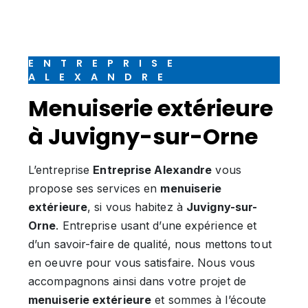
ENTREPRISE
ALEXANDRE
menuiserie extérieure
à Juvigny-sur-Orne
L’entreprise
Entreprise Alexandre
vous
propose ses services en
menuiserie
extérieure
, si vous habitez à
Juvigny-sur-
Orne
. Entreprise usant d’une expérience et
d’un savoir-faire de qualité, nous mettons tout
en oeuvre pour vous satisfaire. Nous vous
accompagnons ainsi dans votre projet de
menuiserie extérieure
et sommes à l’écoute