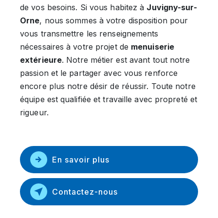
de vos besoins. Si vous habitez à
Juvigny-sur-
Orne
, nous sommes à votre disposition pour
vous transmettre les renseignements
nécessaires à votre projet de
menuiserie
extérieure
. Notre métier est avant tout notre
passion et le partager avec vous renforce
encore plus notre désir de réussir. Toute notre
équipe est qualifiée et travaille avec propreté et
rigueur.
En savoir plus
Contactez-nous