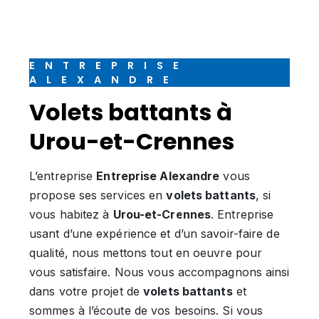
ENTREPRISE
ALEXANDRE
volets battants à
Urou-et-Crennes
L’entreprise
Entreprise Alexandre
vous
propose ses services en
volets battants
, si
vous habitez à
Urou-et-Crennes
. Entreprise
usant d’une expérience et d’un savoir-faire de
qualité, nous mettons tout en oeuvre pour
vous satisfaire. Nous vous accompagnons ainsi
dans votre projet de
volets battants
et
sommes à l’écoute de vos besoins. Si vous