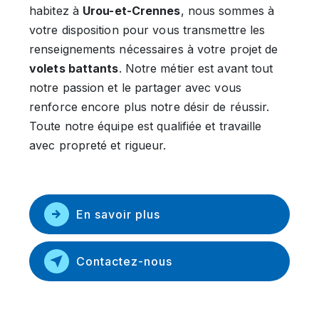
habitez à
Urou-et-Crennes
, nous sommes à
votre disposition pour vous transmettre les
renseignements nécessaires à votre projet de
volets battants
. Notre métier est avant tout
notre passion et le partager avec vous
renforce encore plus notre désir de réussir.
Toute notre équipe est qualifiée et travaille
avec propreté et rigueur.
En savoir plus
Contactez-nous