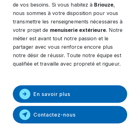
de vos besoins. Si vous habitez à
Briouze
,
nous sommes à votre disposition pour vous
transmettre les renseignements nécessaires à
votre projet de
menuiserie extérieure
. Notre
métier est avant tout notre passion et le
partager avec vous renforce encore plus
notre désir de réussir. Toute notre équipe est
qualifiée et travaille avec propreté et rigueur.
En savoir plus
Contactez-nous