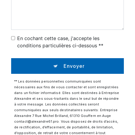
En cochant cette case, j'accepte les
conditions particulières ci-dessous **
Envoyer
** Les données personnelles communiquées sont
nécessaires aux fins de vous contacter et sont enregistrées
dans un fichier informatisé. Elles sont destinées à Entreprise
Alexandre et ses sous-traitants dans le seul but de répondre
à votre message. Les données collectées seront
communiquées aux seuls destinataires suivants: Entreprise
Alexandre 7 Rue Michel Brilland, 61310 Gouffern en Auge
contact@alexandre61.pro. Vous disposez de droits d’accès,
de rectification, d’effacement, de portabilité, de limitation,
d’opposition, de retrait de votre consentement à tout