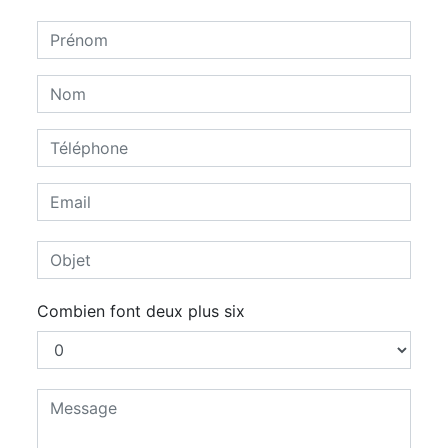
Combien font deux plus six