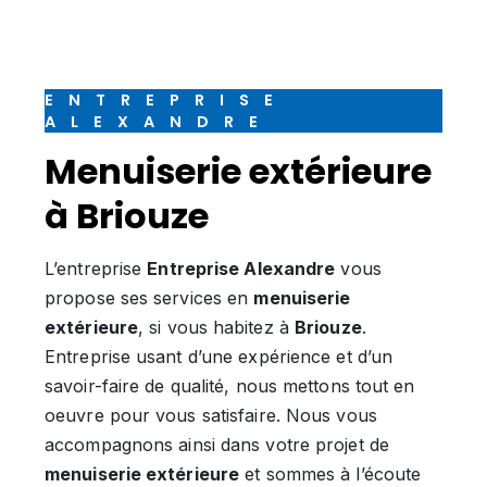
ENTREPRISE
ALEXANDRE
menuiserie extérieure
à Briouze
L’entreprise
Entreprise Alexandre
vous
propose ses services en
menuiserie
extérieure
, si vous habitez à
Briouze
.
Entreprise usant d’une expérience et d’un
savoir-faire de qualité, nous mettons tout en
oeuvre pour vous satisfaire. Nous vous
accompagnons ainsi dans votre projet de
menuiserie extérieure
et sommes à l’écoute