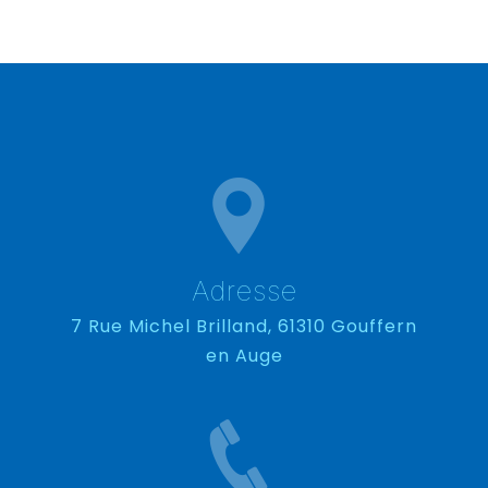
Adresse
7 Rue Michel Brilland, 61310 Gouffern
en Auge