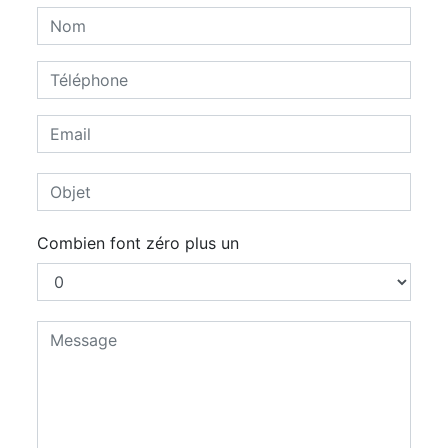
Combien font zéro plus un