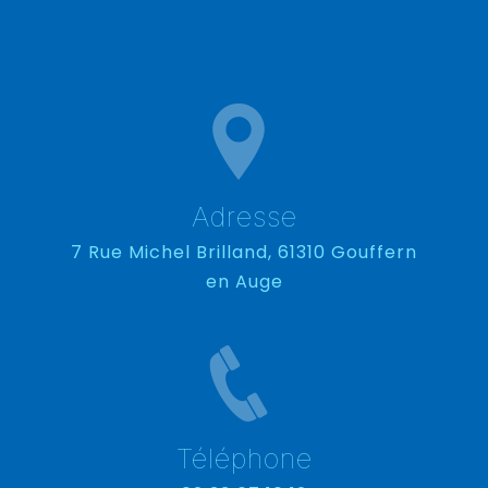
Adresse
7 Rue Michel Brilland, 61310 Gouffern
en Auge
Téléphone