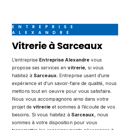
ENTREPRISE
ALEXANDRE
vitrerie à Sarceaux
L’entreprise
Entreprise Alexandre
vous
propose ses services en
vitrerie
, si vous
habitez à
Sarceaux
. Entreprise usant d’une
expérience et d’un savoir-faire de qualité, nous
mettons tout en oeuvre pour vous satisfaire.
Nous vous accompagnons ainsi dans votre
projet de
vitrerie
et sommes à l’écoute de vos
besoins. Si vous habitez à
Sarceaux
, nous
sommes à votre disposition pour vous