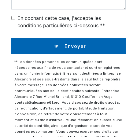
En cochant cette case, j'accepte les
conditions particulières ci-dessous **
Envoyer
** Les données personnelles communiquées sont
nécessaires aux fins de vous contacter et sont enregistrées
dans un fichier informatisé. Elles sont destinées à Entreprise
Alexandre et ses sous-traitants dans le seul but de répondre
à votre message. Les données collectées seront
communiquées aux seuls destinataires suivants: Entreprise
Alexandre 7 Rue Michel Brilland, 61310 Gouffern en Auge
contact@alexandre61.pro. Vous disposez de droits d’accès,
de rectification, d’effacement, de portabilité, de limitation,
d’opposition, de retrait de votre consentement à tout
moment et du droit d’introduire une réclamation auprès d’une
autorité de contrôle, ainsi que d’organiser le sort de vos
données post-mortem. Vous pouvez exercer ces droits par