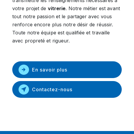
transmettre les renseignements nécessaires à
votre projet de
vitrerie
. Notre métier est avant
tout notre passion et le partager avec vous
renforce encore plus notre désir de réussir.
Toute notre équipe est qualifiée et travaille
avec propreté et rigueur.
En savoir plus
Contactez-nous