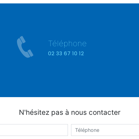
Téléphone
02 33 67 10 12
N'hésitez pas à nous contacter