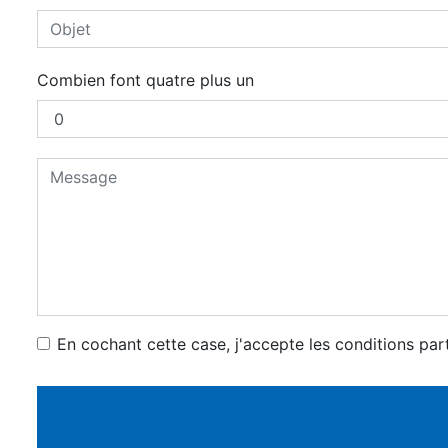
Combien font quatre plus un
En cochant cette case, j'accepte les conditions par