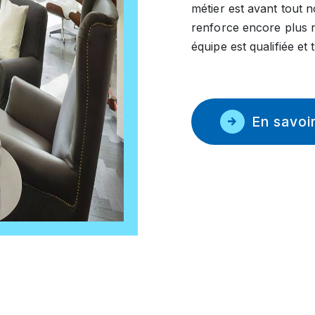
métier est avant tout 
renforce encore plus n
équipe est qualifiée et 
En savoir