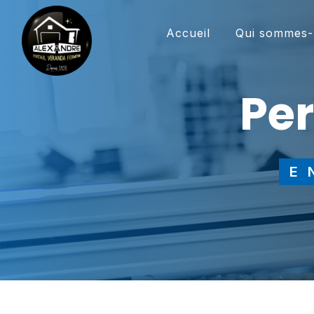
Panneau de gestion des cookies
Accueil
Qui sommes-
p