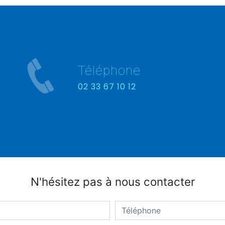
Téléphone
02 33 67 10 12
N'hésitez pas à nous contacter