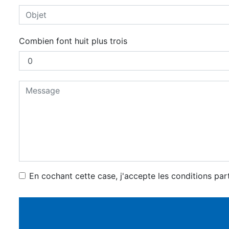
Combien font huit plus trois
En cochant cette case, j'accepte les conditions par