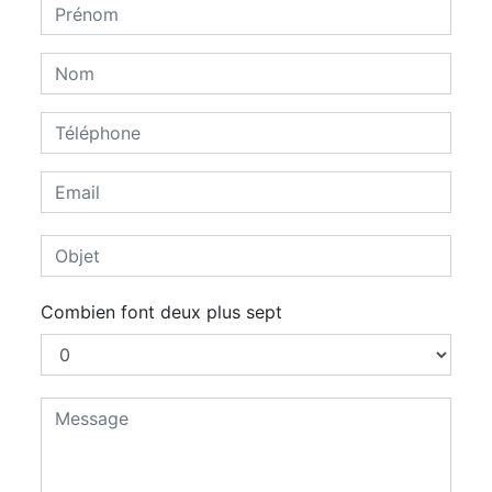
Combien font deux plus sept