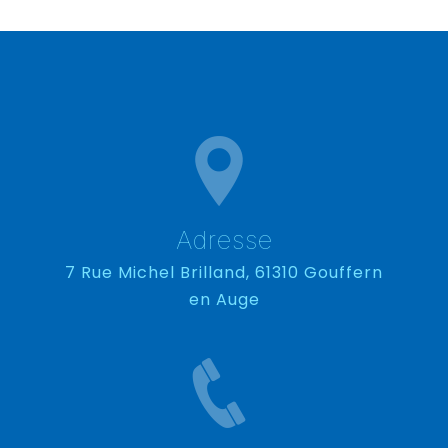
Adresse
7 Rue Michel Brilland, 61310 Gouffern
en Auge