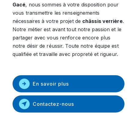
Gacé
, nous sommes à votre disposition pour
vous transmettre les renseignements
nécessaires à votre projet de
châssis verrière
.
Notre métier est avant tout notre passion et le
partager avec vous renforce encore plus
notre désir de réussir. Toute notre équipe est
qualifiée et travaille avec propreté et rigueur.
En savoir plus
Contactez-nous