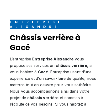
ENTREPRISE
ALEXANDRE
châssis verrière à
Gacé
L’entreprise
Entreprise Alexandre
vous
propose ses services en
châssis verrière
, si
vous habitez à
Gacé
. Entreprise usant d’une
expérience et d’un savoir-faire de qualité, nous
mettons tout en oeuvre pour vous satisfaire.
Nous vous accompagnons ainsi dans votre
projet de
châssis verrière
et sommes à
l’écoute de vos besoins. Si vous habitez à