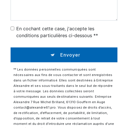
En cochant cette case, j'accepte les
conditions particulières ci-dessous **
Envoyer
** Les données personnelles communiquées sont
nécessaires aux fins de vous contacter et sont enregistrées
dans un fichier informatisé. Elles sont destinées à Entreprise
Alexandre et ses sous-traitants dans le seul but de répondre
à votre message. Les données collectées seront
communiquées aux seuls destinataires suivants: Entreprise
Alexandre 7 Rue Michel Brilland, 61310 Gouffern en Auge
contact@alexandre61.pro. Vous disposez de droits d’accès,
de rectification, d’effacement, de portabilité, de limitation,
d’opposition, de retrait de votre consentement à tout
moment et du droit d’introduire une réclamation auprès d’une