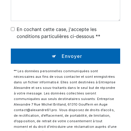
En cochant cette case, j'accepte les
conditions particulières ci-dessous **
Envoyer
** Les données personnelles communiquées sont
nécessaires aux fins de vous contacter et sont enregistrées
dans un fichier informatisé. Elles sont destinées à Entreprise
Alexandre et ses sous-traitants dans le seul but de répondre
à votre message. Les données collectées seront
communiquées aux seuls destinataires suivants: Entreprise
Alexandre 7 Rue Michel Brilland, 61310 Gouffern en Auge
contact@alexandre61.pro. Vous disposez de droits d’accès,
de rectification, d’effacement, de portabilité, de limitation,
d’opposition, de retrait de votre consentement à tout
moment et du droit d’introduire une réclamation auprès d’une