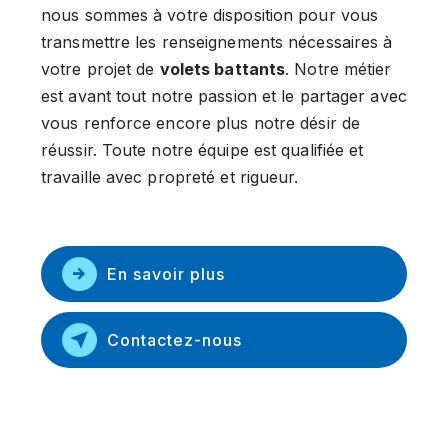
nous sommes à votre disposition pour vous
transmettre les renseignements nécessaires à
votre projet de
volets battants
. Notre métier
est avant tout notre passion et le partager avec
vous renforce encore plus notre désir de
réussir. Toute notre équipe est qualifiée et
travaille avec propreté et rigueur.
En savoir plus
Contactez-nous