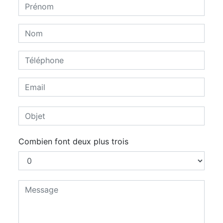
Combien font deux plus trois