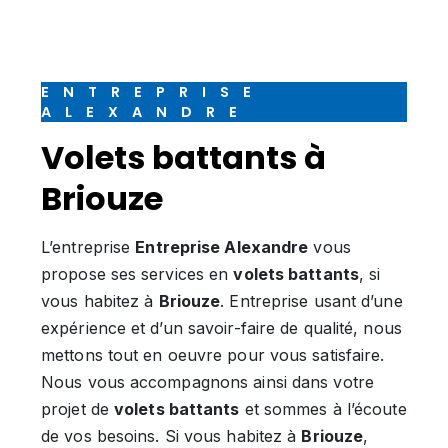
ENTREPRISE
ALEXANDRE
volets battants à
Briouze
L’entreprise
Entreprise Alexandre
vous
propose ses services en
volets battants
, si
vous habitez à
Briouze
. Entreprise usant d’une
expérience et d’un savoir-faire de qualité, nous
mettons tout en oeuvre pour vous satisfaire.
Nous vous accompagnons ainsi dans votre
projet de
volets battants
et sommes à l’écoute
de vos besoins. Si vous habitez à
Briouze
,