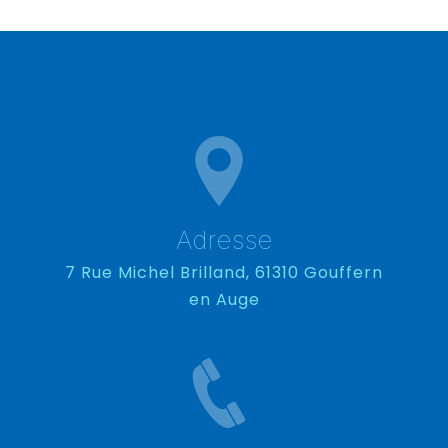
Adresse
7 Rue Michel Brilland, 61310 Gouffern
en Auge