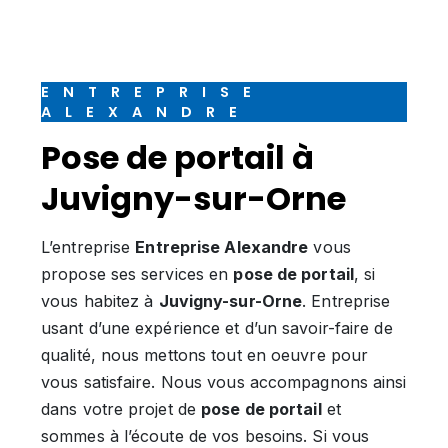
ENTREPRISE
ALEXANDRE
pose de portail à
Juvigny-sur-Orne
L’entreprise
Entreprise Alexandre
vous
propose ses services en
pose de portail
, si
vous habitez à
Juvigny-sur-Orne
. Entreprise
usant d’une expérience et d’un savoir-faire de
qualité, nous mettons tout en oeuvre pour
vous satisfaire. Nous vous accompagnons ainsi
dans votre projet de
pose de portail
et
sommes à l’écoute de vos besoins. Si vous