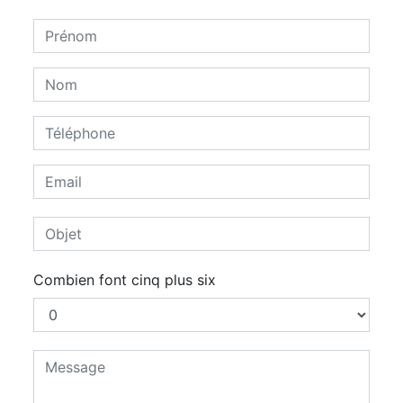
Combien font cinq plus six