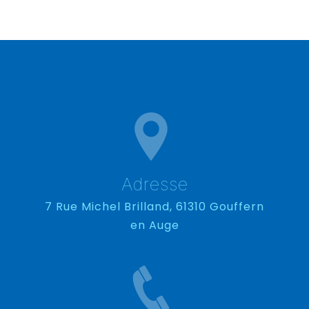
Adresse
7 Rue Michel Brilland, 61310 Gouffern
en Auge