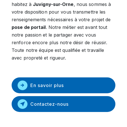
habitez à
Juvigny-sur-Orne
, nous sommes à
votre disposition pour vous transmettre les
renseignements nécessaires à votre projet de
pose de portail
. Notre métier est avant tout
notre passion et le partager avec vous
renforce encore plus notre désir de réussir.
Toute notre équipe est qualifiée et travaille
avec propreté et rigueur.
En savoir plus
Contactez-nous