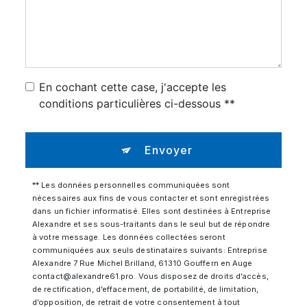
En cochant cette case, j'accepte les
conditions particulières ci-dessous **
Envoyer
** Les données personnelles communiquées sont
nécessaires aux fins de vous contacter et sont enregistrées
dans un fichier informatisé. Elles sont destinées à Entreprise
Alexandre et ses sous-traitants dans le seul but de répondre
à votre message. Les données collectées seront
communiquées aux seuls destinataires suivants: Entreprise
Alexandre 7 Rue Michel Brilland, 61310 Gouffern en Auge
contact@alexandre61.pro. Vous disposez de droits d’accès,
de rectification, d’effacement, de portabilité, de limitation,
d’opposition, de retrait de votre consentement à tout