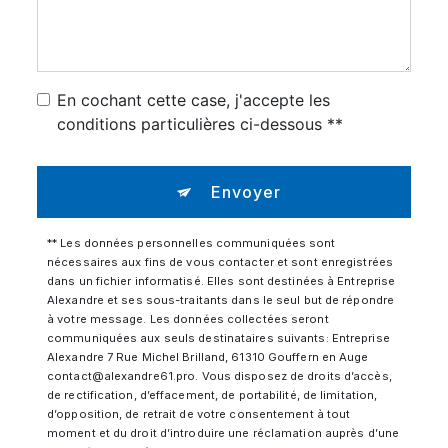
En cochant cette case, j'accepte les
conditions particulières ci-dessous **
Envoyer
** Les données personnelles communiquées sont
nécessaires aux fins de vous contacter et sont enregistrées
dans un fichier informatisé. Elles sont destinées à Entreprise
Alexandre et ses sous-traitants dans le seul but de répondre
à votre message. Les données collectées seront
communiquées aux seuls destinataires suivants: Entreprise
Alexandre 7 Rue Michel Brilland, 61310 Gouffern en Auge
contact@alexandre61.pro. Vous disposez de droits d’accès,
de rectification, d’effacement, de portabilité, de limitation,
d’opposition, de retrait de votre consentement à tout
moment et du droit d’introduire une réclamation auprès d’une