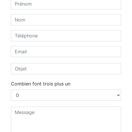
Combien font trois plus un