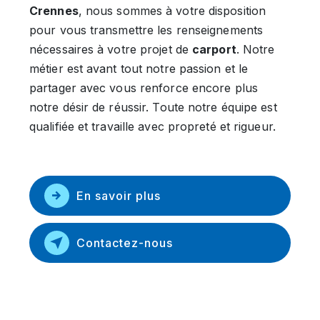
Crennes
, nous sommes à votre disposition
pour vous transmettre les renseignements
nécessaires à votre projet de
carport
. Notre
métier est avant tout notre passion et le
partager avec vous renforce encore plus
notre désir de réussir. Toute notre équipe est
qualifiée et travaille avec propreté et rigueur.
En savoir plus
Contactez-nous